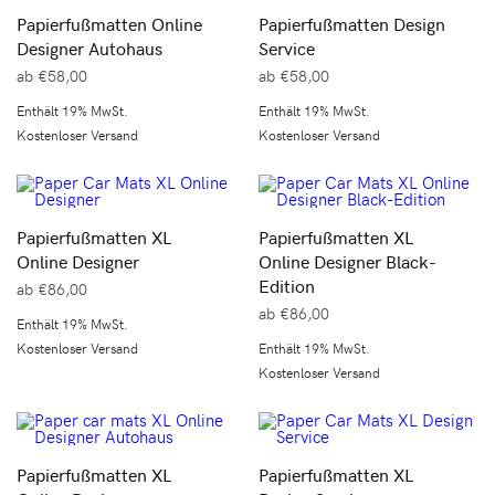
Papierfußmatten Online
Papierfußmatten Design
Designer Autohaus
Service
ab
€
58,00
ab
€
58,00
Enthält 19% MwSt.
Enthält 19% MwSt.
Kostenloser Versand
Kostenloser Versand
Papierfußmatten XL
Papierfußmatten XL
Online Designer
Online Designer Black-
Edition
ab
€
86,00
ab
€
86,00
Enthält 19% MwSt.
Kostenloser Versand
Enthält 19% MwSt.
Kostenloser Versand
Papierfußmatten XL
Papierfußmatten XL