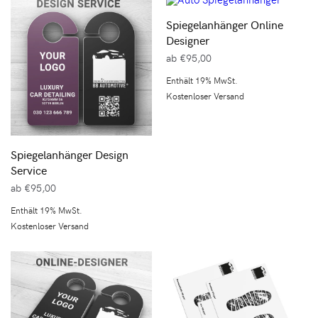
Spiegelanhänger Online
Designer
ab
€
95,00
Enthält 19% MwSt.
Kostenloser Versand
Spiegelanhänger Design
Service
ab
€
95,00
Enthält 19% MwSt.
Kostenloser Versand