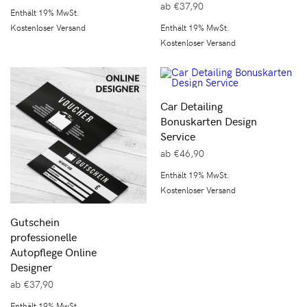
ab
€
37,90
Enthält 19% MwSt.
Kostenloser Versand
Enthält 19% MwSt.
Kostenloser Versand
Car Detailing
Bonuskarten Design
Service
ab
€
46,90
Enthält 19% MwSt.
Kostenloser Versand
Gutschein
professionelle
Autopflege Online
Designer
ab
€
37,90
Enthält 19% MwSt.