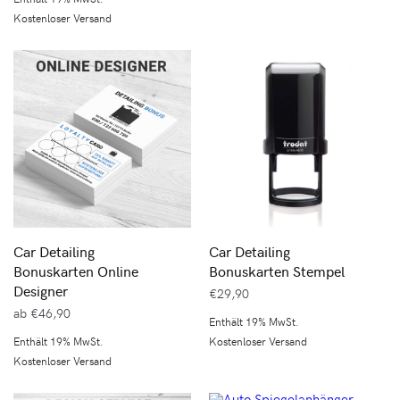
Kostenloser Versand
Car Detailing
Car Detailing
Bonuskarten Online
Bonuskarten Stempel
Designer
€
29,90
ab
€
46,90
Enthält 19% MwSt.
Enthält 19% MwSt.
Kostenloser Versand
Kostenloser Versand