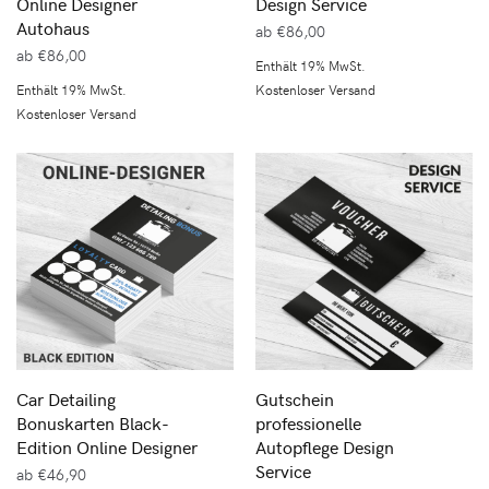
Online Designer
Design Service
Autohaus
ab
€
86,00
ab
€
86,00
Enthält 19% MwSt.
Enthält 19% MwSt.
Kostenloser Versand
Kostenloser Versand
Car Detailing
Gutschein
Bonuskarten Black-
professionelle
Edition Online Designer
Autopflege Design
Service
ab
€
46,90