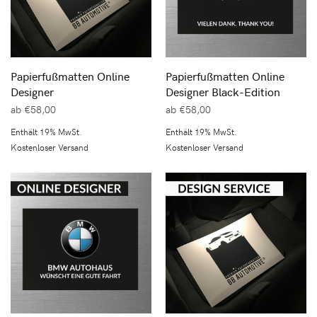
Papierfußmatten Online
Papierfußmatten Online
Designer
Designer Black-Edition
ab
€
58,00
ab
€
58,00
Enthält 19% MwSt.
Enthält 19% MwSt.
Kostenloser Versand
Kostenloser Versand