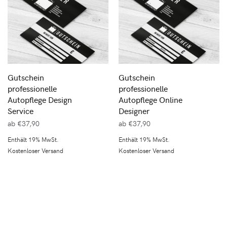
Gutschein
Gutschein
professionelle
professionelle
Autopflege Design
Autopflege Online
Service
Designer
ab
€
37,90
ab
€
37,90
Enthält 19% MwSt.
Enthält 19% MwSt.
Kostenloser Versand
Kostenloser Versand
Kostenloser Versand