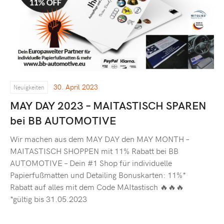
30. April 2023
Neuigkeiten
MAY DAY 2023 – MAITASTISCH SPAREN
bei BB AUTOMOTIVE
Wir machen aus dem MAY DAY den MAY MONTH –
MAITASTISCH SHOPPEN mit 11% Rabatt bei BB
AUTOMOTIVE – Dein #1 Shop für individuelle
Papierfußmatten und Detailing Bonuskarten: 11%*
Rabatt auf alles mit dem Code MAItastisch 🔥🔥🔥
*gültig bis 31.05.2023