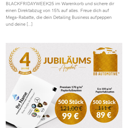
BLACKFRIDAYWEEK25 im Warenkorb und sichere dir
einen Direktabzug von 15% auf alles. Freue dich auf
Mega-Rabatte, die dein Detailing Business aufpeppen
und deine […]