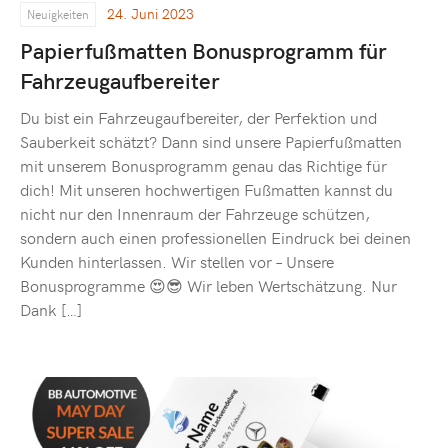
24. Juni 2023
Neuigkeiten
Papierfußmatten Bonusprogramm für
Fahrzeugaufbereiter
Du bist ein Fahrzeugaufbereiter, der Perfektion und
Sauberkeit schätzt? Dann sind unsere Papierfußmatten
mit unserem Bonusprogramm genau das Richtige für
dich! Mit unseren hochwertigen Fußmatten kannst du
nicht nur den Innenraum der Fahrzeuge schützen,
sondern auch einen professionellen Eindruck bei deinen
Kunden hinterlassen. Wir stellen vor – Unsere
Bonusprogramme 😍😎 Wir leben Wertschätzung. Nur
Dank […]