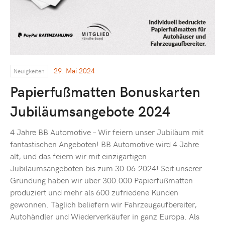
29. Mai 2024
Neuigkeiten
Papierfußmatten Bonuskarten
Jubiläumsangebote 2024
4 Jahre BB Automotive – Wir feiern unser Jubiläum mit
fantastischen Angeboten! BB Automotive wird 4 Jahre
alt, und das feiern wir mit einzigartigen
Jubiläumsangeboten bis zum 30.06.2024! Seit unserer
Gründung haben wir über 300.000 Papierfußmatten
produziert und mehr als 600 zufriedene Kunden
gewonnen. Täglich beliefern wir Fahrzeugaufbereiter,
Autohändler und Wiederverkäufer in ganz Europa. Als