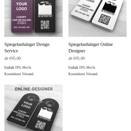
Spiegelanhänger Design
Spiegelanhänger Online
Service
Designer
ab
€
95,00
ab
€
95,00
Enthält 19% MwSt.
Enthält 19% MwSt.
Kostenloser Versand
Kostenloser Versand