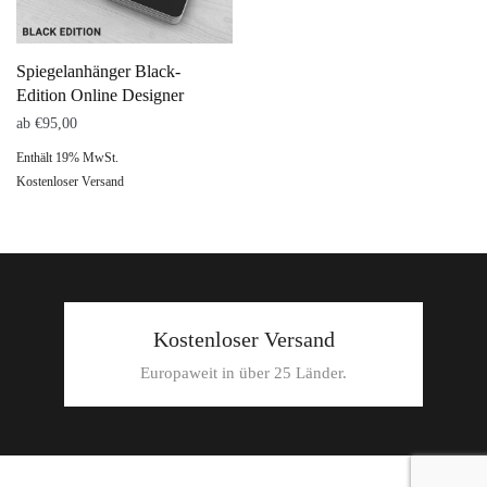
Spiegelanhänger Black-
Edition Online Designer
ab
€
95,00
Enthält 19% MwSt.
Kostenloser Versand
Kostenloser Versand
Europaweit in über 25 Länder.