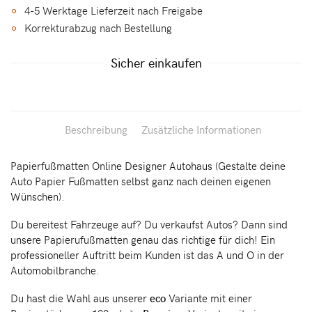
4-5 Werktage Lieferzeit nach Freigabe
Korrekturabzug nach Bestellung
Sicher einkaufen
Beschreibung
Zusätzliche Informationen
Papierfußmatten Online Designer Autohaus (Gestalte deine
Auto Papier Fußmatten selbst ganz nach deinen eigenen
Wünschen).
Du bereitest Fahrzeuge auf? Du verkaufst Autos? Dann sind
unsere Papierufußmatten genau das richtige für dich! Ein
professioneller Auftritt beim Kunden ist das A und O in der
Automobilbranche.
Du hast die Wahl aus unserer
eco
Variante mit einer