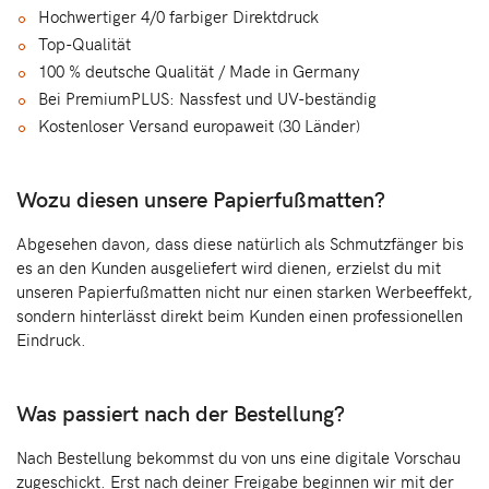
Hochwertiger 4/0 farbiger Direktdruck
Top-Qualität
100 % deutsche Qualität / Made in Germany
Bei PremiumPLUS: Nassfest und UV-beständig
Kostenloser Versand europaweit (30 Länder)
Wozu diesen unsere Papierfußmatten?
Abgesehen davon, dass diese natürlich als Schmutzfänger bis
es an den Kunden ausgeliefert wird dienen, erzielst du mit
unseren Papierfußmatten nicht nur einen starken Werbeeffekt,
sondern hinterlässt direkt beim Kunden einen professionellen
Eindruck.
Was passiert nach der Bestellung?
Nach Bestellung bekommst du von uns eine digitale Vorschau
zugeschickt. Erst nach deiner Freigabe beginnen wir mit der