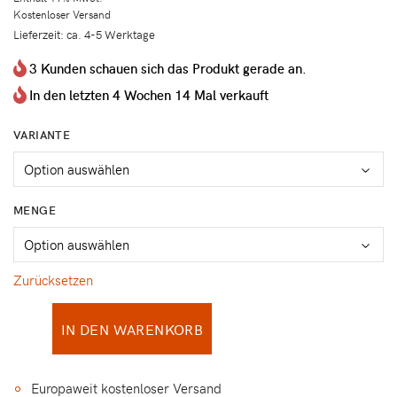
Kostenloser Versand
Lieferzeit: ca. 4-5 Werktage
3 Kunden schauen sich das Produkt gerade an.
In den letzten 4 Wochen 14 Mal verkauft
VARIANTE
MENGE
Zurücksetzen
IN DEN WARENKORB
Europaweit kostenloser Versand