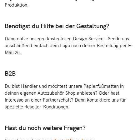
Produktion.
Benötigst du Hilfe bei der Gestaltung?
Dann nutze unseren kostenlosen Design Service – Sende uns
anschließend einfach dein Logo nach deiner Bestellung per E-
Mail zu.
B2B
Du bist Händler und möchtest unsere Papierfußmatten in
deinen eigenen Autozubehör Shop anbieten? Oder hast
Interesse an einer Partnerschaft? Dann kontaktiere uns für
spezielle Reseller-Konditionen.
Hast du noch weitere Fragen?