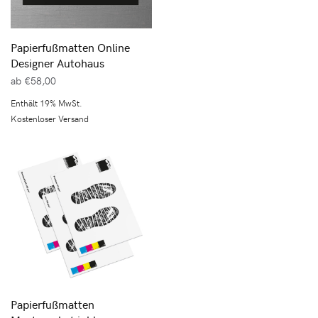
Papierfußmatten Online
Designer Autohaus
ab
€
58,00
Enthält 19% MwSt.
Kostenloser Versand
Papierfußmatten