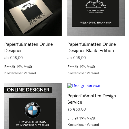
Papierfußmatten Online
Papierfußmatten Online
Designer
Designer Black-Edition
ab
€
58,00
ab
€
58,00
Enthält 19% MwSt.
Enthält 19% MwSt.
Kostenloser Versand
Kostenloser Versand
Papierfußmatten Design
Service
ab
€
58,00
Enthält 19% MwSt.
Kostenloser Versand