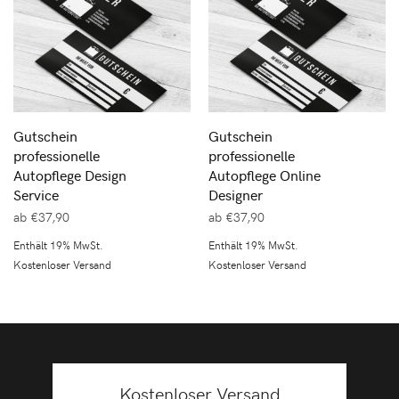
Gutschein
Gutschein
professionelle
professionelle
Autopflege Design
Autopflege Online
Service
Designer
ab
€
37,90
ab
€
37,90
Enthält 19% MwSt.
Enthält 19% MwSt.
Kostenloser Versand
Kostenloser Versand
Kostenloser Versand