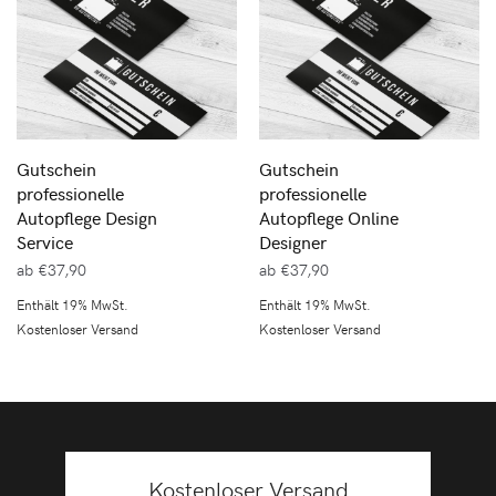
Gutschein
Gutschein
professionelle
professionelle
Autopflege Design
Autopflege Online
Service
Designer
ab
€
37,90
ab
€
37,90
Enthält 19% MwSt.
Enthält 19% MwSt.
Kostenloser Versand
Kostenloser Versand
Kostenloser Versand