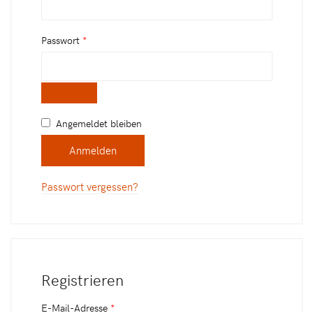
Passwort
*
Angemeldet bleiben
Anmelden
Passwort vergessen?
Registrieren
E-Mail-Adresse
*