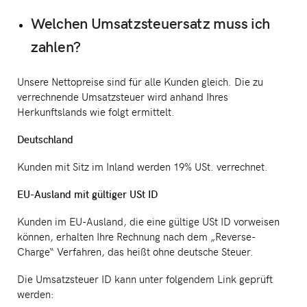
Welchen Umsatzsteuersatz muss ich
zahlen?
Unsere Nettopreise sind für alle Kunden gleich. Die zu
verrechnende Umsatzsteuer wird anhand Ihres
Herkunftslands wie folgt ermittelt.
Deutschland
Kunden mit Sitz im Inland werden 19% USt. verrechnet.
EU-Ausland mit gültiger USt ID
Kunden im EU-Ausland, die eine gültige USt ID vorweisen
können, erhalten Ihre Rechnung nach dem „Reverse-
Charge“ Verfahren, das heißt ohne deutsche Steuer.
Die Umsatzsteuer ID kann unter folgendem Link geprüft
werden: