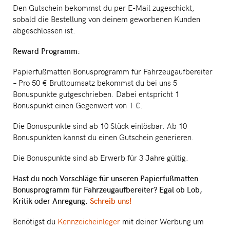
Den Gutschein bekommst du per E-Mail zugeschickt,
sobald die Bestellung von deinem geworbenen Kunden
abgeschlossen ist.
Reward Programm:
Papierfußmatten Bonusprogramm für Fahrzeugaufbereiter
– Pro 50 € Bruttoumsatz bekommst du bei uns 5
Bonuspunkte gutgeschrieben. Dabei entspricht 1
Bonuspunkt einen Gegenwert von 1 €.
Die Bonuspunkte sind ab 10 Stück einlösbar. Ab 10
Bonuspunkten kannst du einen Gutschein generieren.
Die Bonuspunkte sind ab Erwerb für 3 Jahre gültig.
Hast du noch Vorschläge für unseren Papierfußmatten
Bonusprogramm für Fahrzeugaufbereiter? Egal ob Lob,
Kritik oder Anregung.
Schreib uns!
Benötigst du
Kennzeicheinleger
mit deiner Werbung um