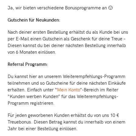
Ja, wir bieten verschiedene Bonusprogramme an 🙂
Gutschein für Neukunden:
Nach deiner ersten Bestellung erhältst du als Kunde bei uns
per E-Mail einen Gutschein als Geschenk für deine Treue –
Diesen kannst du bei deiner nächsten Bestellung innerhalb
von 6 Monaten einlösen.
Referral
Programm:
Du kannst hier an unserem Weiterempfehlungs-Programm
teilnehmen und so Gutscheine für deine nächsten Einkäufe
erhalten. Einfach unter “
Mein Konto
”-Bereich im Reiter
“Kunden werben Kunden” für das Weiterempfehlungs-
Programm registrieren.
Für jeden geworbenen Kunden erhältst du von uns 10 €
Treuebonus. Diesen Betrag kannst du innerhalb von einem
Jahr bei einer Bestellung einlösen.