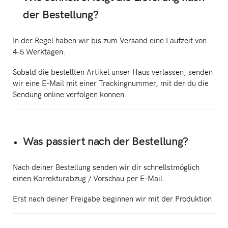
der Bestellung?
In der Regel haben wir bis zum Versand eine Laufzeit von
4-5 Werktagen.
Sobald die bestellten Artikel unser Haus verlassen, senden
wir eine E-Mail mit einer Trackingnummer, mit der du die
Sendung online verfolgen können.
Was passiert nach der Bestellung?
Nach deiner Bestellung senden wir dir schnellstmöglich
einen Korrekturabzug / Vorschau per E-Mail.
Erst nach deiner Freigabe beginnen wir mit der Produktion.