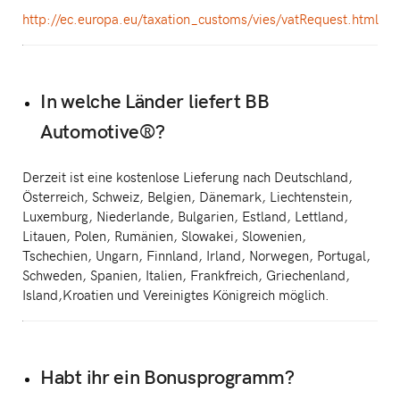
http://ec.europa.eu/taxation_customs/vies/vatRequest.html
In welche Länder liefert BB
Automotive®?
Derzeit ist eine kostenlose Lieferung nach Deutschland,
Österreich, Schweiz, Belgien, Dänemark, Liechtenstein,
Luxemburg, Niederlande, Bulgarien, Estland, Lettland,
Litauen, Polen, Rumänien, Slowakei, Slowenien,
Tschechien, Ungarn, Finnland, Irland, Norwegen, Portugal,
Schweden, Spanien, Italien, Frankfreich, Griechenland,
Island,Kroatien und Vereinigtes Königreich möglich.
Habt ihr ein Bonusprogramm?