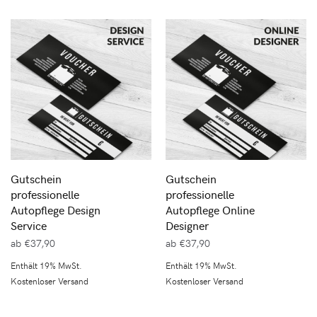
Gutschein
Gutschein
professionelle
professionelle
Autopflege Design
Autopflege Online
Service
Designer
ab
€
37,90
ab
€
37,90
Enthält 19% MwSt.
Enthält 19% MwSt.
Kostenloser Versand
Kostenloser Versand