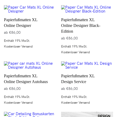
Papierfußmatten XL
Papierfußmatten XL
Online Designer
Online Designer Black-
Edition
ab
€
86,00
ab
€
86,00
Enthält 19% MwSt.
Kostenloser Versand
Enthält 19% MwSt.
Kostenloser Versand
Papierfußmatten XL
Papierfußmatten XL
Online Designer Autohaus
Design Service
ab
€
86,00
ab
€
86,00
Enthält 19% MwSt.
Enthält 19% MwSt.
Kostenloser Versand
Kostenloser Versand