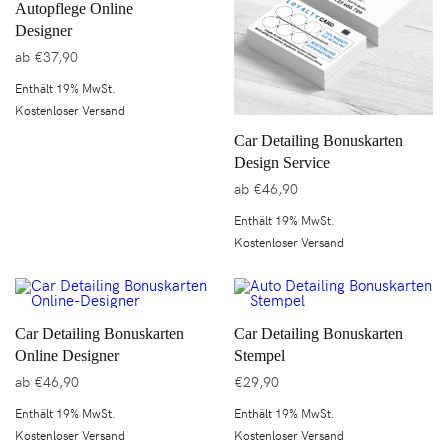
Autopflege Online
Designer
ab
€
37,90
Enthält 19% MwSt.
Kostenloser Versand
Car Detailing Bonuskarten
Design Service
ab
€
46,90
Enthält 19% MwSt.
Kostenloser Versand
Car Detailing Bonuskarten
Car Detailing Bonuskarten
Online Designer
Stempel
ab
€
46,90
€
29,90
Enthält 19% MwSt.
Enthält 19% MwSt.
Kostenloser Versand
Kostenloser Versand