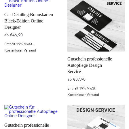
Car Detailing Bonuskarten
Black-Edition Online
Designer
ab
€
46,90
Enthält 19% MwSt.
Kostenloser Versand
Gutschein professionelle
Autopflege Design
Service
ab
€
37,90
Enthält 19% MwSt.
Kostenloser Versand
Gutschein professionelle