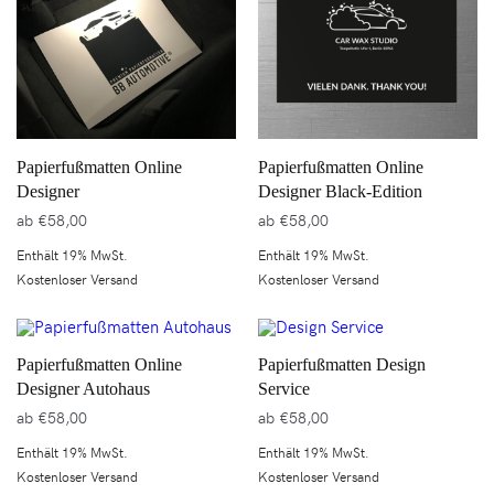
Papierfußmatten Online
Papierfußmatten Online
Designer
Designer Black-Edition
ab
€
58,00
ab
€
58,00
Enthält 19% MwSt.
Enthält 19% MwSt.
Kostenloser Versand
Kostenloser Versand
Papierfußmatten Online
Papierfußmatten Design
Designer Autohaus
Service
ab
€
58,00
ab
€
58,00
Enthält 19% MwSt.
Enthält 19% MwSt.
Kostenloser Versand
Kostenloser Versand