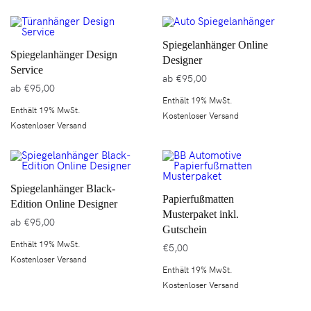
Spiegelanhänger Online
Spiegelanhänger Design
Designer
Service
ab
€
95,00
ab
€
95,00
Enthält 19% MwSt.
Enthält 19% MwSt.
Kostenloser Versand
Kostenloser Versand
Spiegelanhänger Black-
Papierfußmatten
Edition Online Designer
Musterpaket inkl.
ab
€
95,00
Gutschein
Enthält 19% MwSt.
€
5,00
Kostenloser Versand
Enthält 19% MwSt.
Kostenloser Versand