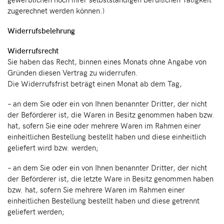
zugerechnet werden können.)
Widerrufsbelehrung
Widerrufsrecht
Sie haben das Recht, binnen eines Monats ohne Angabe von
Gründen diesen Vertrag zu widerrufen.
Die Widerrufsfrist beträgt einen Monat ab dem Tag,
– an dem Sie oder ein von Ihnen benannter Dritter, der nicht
der Beförderer ist, die Waren in Besitz genommen haben bzw.
hat, sofern Sie eine oder mehrere Waren im Rahmen einer
einheitlichen Bestellung bestellt haben und diese einheitlich
geliefert wird bzw. werden;
– an dem Sie oder ein von Ihnen benannter Dritter, der nicht
der Beförderer ist, die letzte Ware in Besitz genommen haben
bzw. hat, sofern Sie mehrere Waren im Rahmen einer
einheitlichen Bestellung bestellt haben und diese getrennt
geliefert werden;