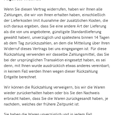
Wenn Sie diesen Vertrag widerrufen, haben wir Ihnen alle
Zahlungen, die wir von Ihnen erhalten haben, einschließlich
der Lieferkosten (mit Ausnahme der zusätzlichen Kosten, die
sich daraus ergeben, dass Sie eine andere Art der Lieferung
als die von uns angebotene, günstigste Standardlieferung
gewählt haben), unverzüglich und spätestens binnen 14 Tagen
ab dem Tag zurückzuzahlen, an dem die Mitteilung über Ihren
Widerruf dieses Vertrags bei uns eingegangen ist. Für diese
Rückzahlung verwenden wir dasselbe Zahlungsmittel, das Sie
bei der ursprünglichen Transaktion eingesetzt haben, es sei
denn, mit Ihnen wurde ausdrücklich etwas anderes vereinbart;
in keinem Fall werden Ihnen wegen dieser Rückzahlung
Entgelte berechnet.
Wir können die Rückzahlung verweigern, bis wir die Waren
wieder zurückerhalten haben oder bis Sie den Nachweis
erbracht haben, dass Sie die Waren zurückgesandt haben, je
nachdem, welches der frühere Zeitpunkt ist.
Sie haben die Waren unverzüglich und in jedem Fall