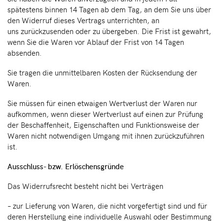
spätestens binnen 14 Tagen ab dem Tag, an dem Sie uns über
den Widerruf dieses Vertrags unterrichten, an
uns zurückzusenden oder zu übergeben. Die Frist ist gewahrt,
wenn Sie die Waren vor Ablauf der Frist von 14 Tagen
absenden.
Sie tragen die unmittelbaren Kosten der Rücksendung der
Waren.
Sie müssen für einen etwaigen Wertverlust der Waren nur
aufkommen, wenn dieser Wertverlust auf einen zur Prüfung
der Beschaffenheit, Eigenschaften und Funktionsweise der
Waren nicht notwendigen Umgang mit ihnen zurückzuführen
ist.
Ausschluss- bzw. Erlöschensgründe
Das Widerrufsrecht besteht nicht bei Verträgen
– zur Lieferung von Waren, die nicht vorgefertigt sind und für
deren Herstellung eine individuelle Auswahl oder Bestimmung