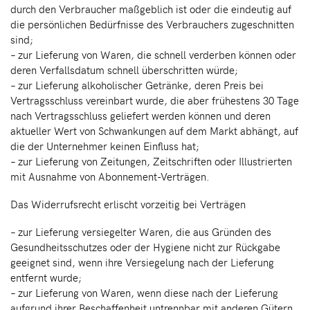
durch den Verbraucher maßgeblich ist oder die eindeutig auf
die persönlichen Bedürfnisse des Verbrauchers zugeschnitten
sind;
– zur Lieferung von Waren, die schnell verderben können oder
deren Verfallsdatum schnell überschritten würde;
– zur Lieferung alkoholischer Getränke, deren Preis bei
Vertragsschluss vereinbart wurde, die aber frühestens 30 Tage
nach Vertragsschluss geliefert werden können und deren
aktueller Wert von Schwankungen auf dem Markt abhängt, auf
die der Unternehmer keinen Einfluss hat;
– zur Lieferung von Zeitungen, Zeitschriften oder Illustrierten
mit Ausnahme von Abonnement-Verträgen.
Das Widerrufsrecht erlischt vorzeitig bei Verträgen
– zur Lieferung versiegelter Waren, die aus Gründen des
Gesundheitsschutzes oder der Hygiene nicht zur Rückgabe
geeignet sind, wenn ihre Versiegelung nach der Lieferung
entfernt wurde;
– zur Lieferung von Waren, wenn diese nach der Lieferung
aufgrund ihrer Beschaffenheit untrennbar mit anderen Gütern